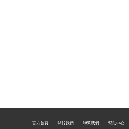
官方首頁
關於我們
聯繫我們
幫助中心